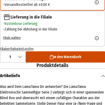
Versandkostenfrei ab 49,00 €
Lieferung in die Filiale
Kostenlose Lieferung
Zahlung bei Abholung in der Filiale
Filiale wählen
Filialverfügbarkeit prüfen
1
In den Warenkorb
Produktdetails
Artikelinfo
Was wird Dein LamaTama Dir antworten? Die LamaTama
Elektronische Sammelfigur Serie 2 verbirgt sich in einer spannenden
Blind Box und überrascht mit einem zufälligen Charakter aus der
beliebten Sammelserie. Stelle Deiner Figur eine Ja-/Nein-Frage und