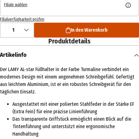
Filiale wählen
Filialverfügbarkeit prüfen
1
In den Warenkorb
Produktdetails
Artikelinfo
Der LAMY AL-star Füllhalter in der Farbe Turmaline verbindet ein
modernes Design mit einem angenehmen Schreibgefühl. Gefertigt
aus leichtem Aluminium, ist er ein robustes Schreibgerät für den
täglichen Einsatz.
Ausgestattet mit einer polierten Stahlfeder in der Stärke EF
(Extra Fein) für eine präzise Linienführung
Das transparente Griffstück ermöglicht einen Blick auf die
Tintenführung und unterstützt eine ergonomische
Handhaltung