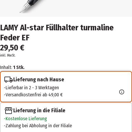
LAMY Al-star Füllhalter turmaline
Feder EF
29,50 €
inkl. MwSt.
Inhalt:
1 Stk.
Lieferung nach Hause
Lieferbar in 2 - 3 Werktagen
Versandkostenfrei ab 49,00 €
Lieferung in die Filiale
Kostenlose Lieferung
Zahlung bei Abholung in der Filiale