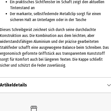
Ein praktisches Sichtfenster im Schaft zeigt den aktuellen
Tintenstand an
Der markante, selbstfedernde Metallclip sorgt für einen
sicheren Halt an Unterlagen oder in der Tasche
Dieses Schreibgerät zeichnet sich durch seine durchdachte
Konstruktion aus. Die Kombination aus dem leichten, aber
widerstandsfähigen Aluminium und der präzise gearbeiteten
Stahlfeder schafft eine ausgewogene Balance beim Schreiben. Das
ergonomisch geformte Griffstück aus transparentem Kunststoff
sorgt für Komfort auch bei längeren Texten. Die Kappe schließt
sicher und schützt die Feder zuverlässig.
Artikeldetails
Inhalt
1 Stk.