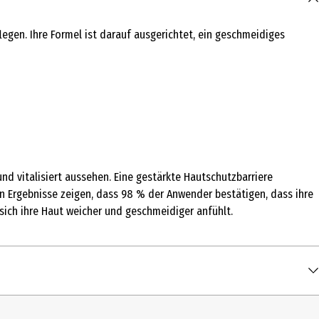
legen. Ihre Formel ist darauf ausgerichtet, ein geschmeidiges
und vitalisiert aussehen. Eine gestärkte Hautschutzbarriere
nen Ergebnisse zeigen, dass 98 % der Anwender bestätigen, dass ihre
sich ihre Haut weicher und geschmeidiger anfühlt.