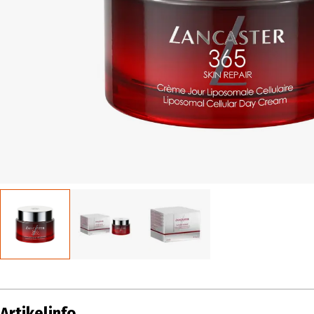
Artikelinfo