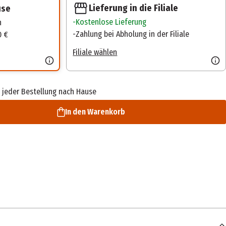
Lieferung in die Filiale
use
Kostenlose Lieferung
n
Zahlung bei Abholung in der Filiale
0 €
Filiale wählen
 jeder Bestellung nach Hause
In den Warenkorb