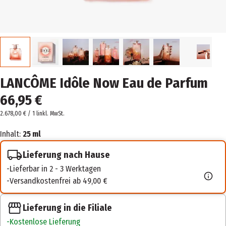
LANCÔME Idôle Now Eau de Parfum
66,95 €
2.678,00 € / 1 l
inkl. MwSt.
Inhalt:
25 ml
Lieferung nach Hause
Lieferbar in 2 - 3 Werktagen
Versandkostenfrei ab 49,00 €
Lieferung in die Filiale
Kostenlose Lieferung