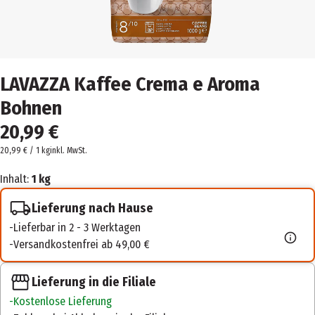
LAVAZZA Kaffee Crema e Aroma
Bohnen
20,99 €
20,99 € / 1 kg
inkl. MwSt.
Inhalt:
1 kg
Lieferung nach Hause
Lieferbar in 2 - 3 Werktagen
Versandkostenfrei ab 49,00 €
Lieferung in die Filiale
Kostenlose Lieferung