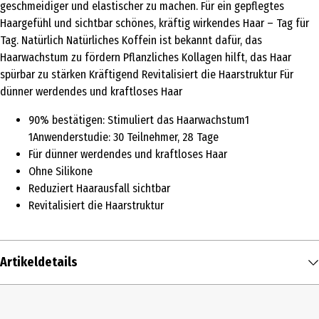
geschmeidiger und elastischer zu machen. Für ein gepflegtes
Haargefühl und sichtbar schönes, kräftig wirkendes Haar – Tag für
Tag. Natürlich Natürliches Koffein ist bekannt dafür, das
Haarwachstum zu fördern Pflanzliches Kollagen hilft, das Haar
spürbar zu stärken Kräftigend Revitalisiert die Haarstruktur Für
dünner werdendes und kraftloses Haar
90% bestätigen: Stimuliert das Haarwachstum1
1Anwenderstudie: 30 Teilnehmer, 28 Tage
Für dünner werdendes und kraftloses Haar
Ohne Silikone
Reduziert Haarausfall sichtbar
Revitalisiert die Haarstruktur
Artikeldetails
Inhalt