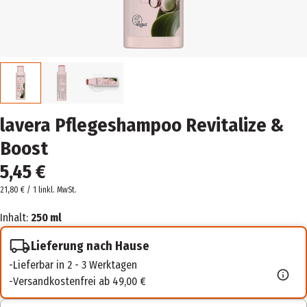
lavera Pflegeshampoo Revitalize &
Boost
5,45 €
21,80 € / 1 l
inkl. MwSt.
Inhalt:
250 ml
Lieferung nach Hause
Lieferbar in 2 - 3 Werktagen
Versandkostenfrei ab 49,00 €