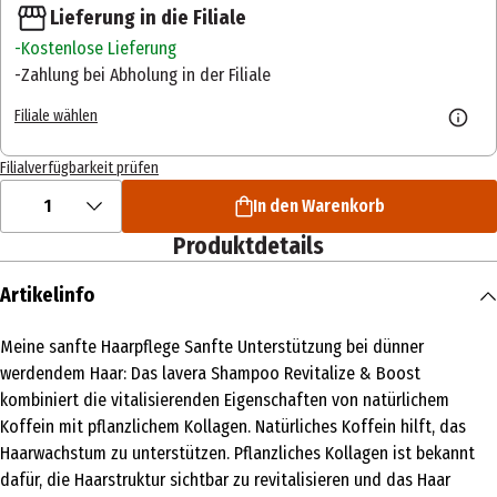
Lieferung in die Filiale
Kostenlose Lieferung
Zahlung bei Abholung in der Filiale
Filiale wählen
Filialverfügbarkeit prüfen
1
In den Warenkorb
Produktdetails
Artikelinfo
Meine sanfte Haarpflege Sanfte Unterstützung bei dünner
werdendem Haar: Das lavera Shampoo Revitalize & Boost
kombiniert die vitalisierenden Eigenschaften von natürlichem
Koffein mit pflanzlichem Kollagen. Natürliches Koffein hilft, das
Haarwachstum zu unterstützen. Pflanzliches Kollagen ist bekannt
dafür, die Haarstruktur sichtbar zu revitalisieren und das Haar