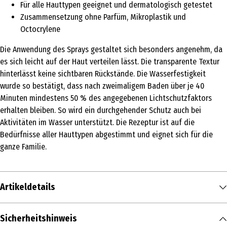
Für alle Hauttypen geeignet und dermatologisch getestet
Zusammensetzung ohne Parfüm, Mikroplastik und
Octocrylene
Die Anwendung des Sprays gestaltet sich besonders angenehm, da
es sich leicht auf der Haut verteilen lässt. Die transparente Textur
hinterlässt keine sichtbaren Rückstände. Die Wasserfestigkeit
wurde so bestätigt, dass nach zweimaligem Baden über je 40
Minuten mindestens 50 % des angegebenen Lichtschutzfaktors
erhalten bleiben. So wird ein durchgehender Schutz auch bei
Aktivitäten im Wasser unterstützt. Die Rezeptur ist auf die
Bedürfnisse aller Hauttypen abgestimmt und eignet sich für die
ganze Familie.
Artikeldetails
Inhalt
Sicherheitshinweis