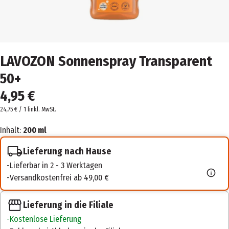
LAVOZON Sonnenspray Transparent
50+
4,95 €
24,75 € / 1 l
inkl. MwSt.
Inhalt:
200 ml
Lieferung nach Hause
Lieferbar in 2 - 3 Werktagen
Versandkostenfrei ab 49,00 €
Lieferung in die Filiale
Kostenlose Lieferung