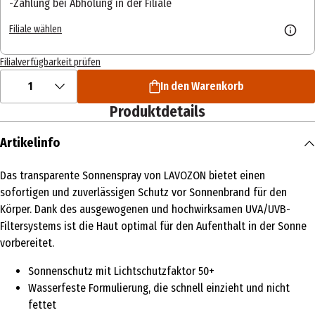
Zahlung bei Abholung in der Filiale
Filiale wählen
Filialverfügbarkeit prüfen
1
In den Warenkorb
Produktdetails
Artikelinfo
Das transparente Sonnenspray von LAVOZON bietet einen
sofortigen und zuverlässigen Schutz vor Sonnenbrand für den
Körper. Dank des ausgewogenen und hochwirksamen UVA/UVB-
Filtersystems ist die Haut optimal für den Aufenthalt in der Sonne
vorbereitet.
Sonnenschutz mit Lichtschutzfaktor 50+
Wasserfeste Formulierung, die schnell einzieht und nicht
fettet