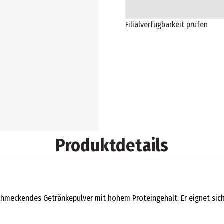
Filialverfügbarkeit prüfen
Produktdetails
chmeckendes Getränkepulver mit hohem Proteingehalt. Er eignet sic