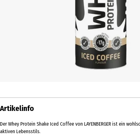
Artikelinfo
Der Whey Protein Shake Iced Coffee von LAYENBERGER ist ein wohls
aktiven Lebensstils.