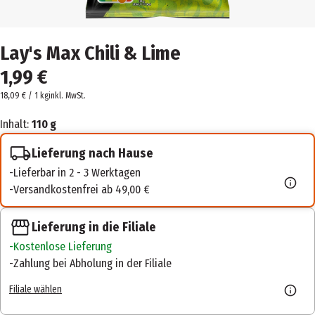
Lay's Max Chili & Lime
1,99 €
18,09 € / 1 kg
inkl. MwSt.
Inhalt:
110 g
Lieferung nach Hause
Lieferbar in 2 - 3 Werktagen
Versandkostenfrei ab 49,00 €
Lieferung in die Filiale
Kostenlose Lieferung
Zahlung bei Abholung in der Filiale
Filiale wählen