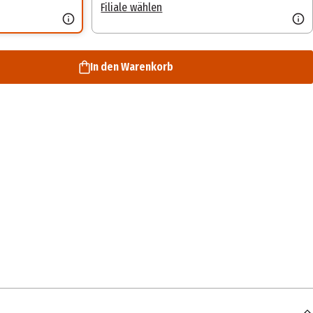
Filiale wählen
In den Warenkorb