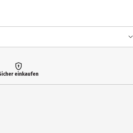
Sicher einkaufen