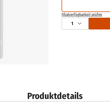
Filialverfügbarkeit prüfen
1
Produktdetails