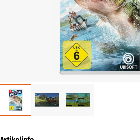
Artikelinfo