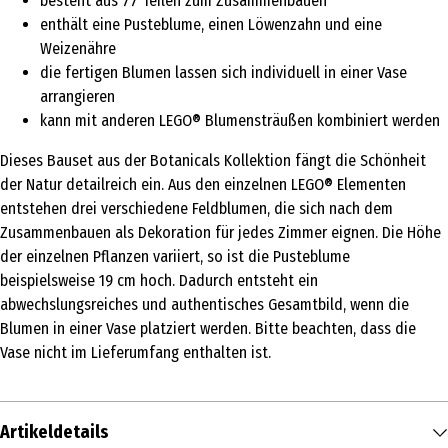
besteht aus 77 Teilen zum Zusammenbauen
enthält eine Pusteblume, einen Löwenzahn und eine
Weizenähre
die fertigen Blumen lassen sich individuell in einer Vase
arrangieren
kann mit anderen LEGO® Blumensträußen kombiniert werden
Dieses Bauset aus der Botanicals Kollektion fängt die Schönheit
der Natur detailreich ein. Aus den einzelnen LEGO® Elementen
entstehen drei verschiedene Feldblumen, die sich nach dem
Zusammenbauen als Dekoration für jedes Zimmer eignen. Die Höhe
der einzelnen Pflanzen variiert, so ist die Pusteblume
beispielsweise 19 cm hoch. Dadurch entsteht ein
abwechslungsreiches und authentisches Gesamtbild, wenn die
Blumen in einer Vase platziert werden. Bitte beachten, dass die
Vase nicht im Lieferumfang enthalten ist.
Artikeldetails