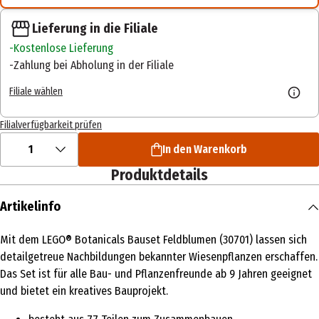
Lieferung in die Filiale
Kostenlose Lieferung
Zahlung bei Abholung in der Filiale
Filiale wählen
Filialverfügbarkeit prüfen
1
In den Warenkorb
Produktdetails
Artikelinfo
Mit dem LEGO® Botanicals Bauset Feldblumen (30701) lassen sich
detailgetreue Nachbildungen bekannter Wiesenpflanzen erschaffen.
Das Set ist für alle Bau- und Pflanzenfreunde ab 9 Jahren geeignet
und bietet ein kreatives Bauprojekt.