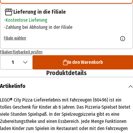
Lieferung in die Filiale
Kostenlose Lieferung
Zahlung bei Abholung in der Filiale
Filiale wählen
Filialverfügbarkeit prüfen
1
In den Warenkorb
Produktdetails
Artikelinfo
LEGO® City Pizza-Liefererlebnis mit Fahrzeugen (60496) ist ein
tolles Geschenk für Kinder ab 6 Jahren. Das Pizzeria-Spielset bietet
viele Stunden Spielspaß. In der Spielzeugpizzeria gibt es eine
Zubereitungstheke und einen Essbereich. Jede Menge Funktionen
laden Kinder zum Spielen im Restaurant oder mit den Fahrzeugen