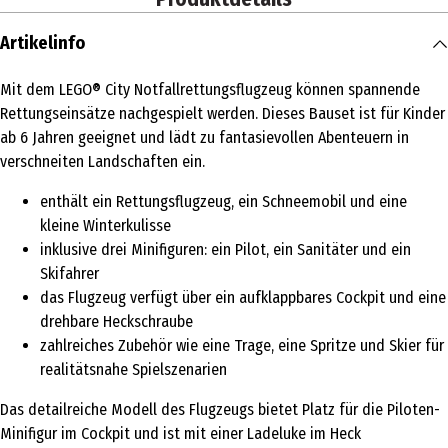
Artikelinfo
Mit dem LEGO® City Notfallrettungsflugzeug können spannende
Rettungseinsätze nachgespielt werden. Dieses Bauset ist für Kinder
ab 6 Jahren geeignet und lädt zu fantasievollen Abenteuern in
verschneiten Landschaften ein.
enthält ein Rettungsflugzeug, ein Schneemobil und eine
kleine Winterkulisse
inklusive drei Minifiguren: ein Pilot, ein Sanitäter und ein
Skifahrer
das Flugzeug verfügt über ein aufklappbares Cockpit und eine
drehbare Heckschraube
zahlreiches Zubehör wie eine Trage, eine Spritze und Skier für
realitätsnahe Spielszenarien
Das detailreiche Modell des Flugzeugs bietet Platz für die Piloten-
Minifigur im Cockpit und ist mit einer Ladeluke im Heck