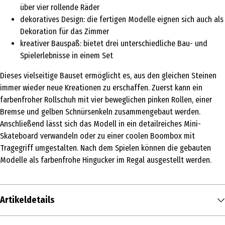
über vier rollende Räder
dekoratives Design: die fertigen Modelle eignen sich auch als
Dekoration für das Zimmer
kreativer Bauspaß: bietet drei unterschiedliche Bau- und
Spielerlebnisse in einem Set
Dieses vielseitige Bauset ermöglicht es, aus den gleichen Steinen
immer wieder neue Kreationen zu erschaffen. Zuerst kann ein
farbenfroher Rollschuh mit vier beweglichen pinken Rollen, einer
Bremse und gelben Schnürsenkeln zusammengebaut werden.
Anschließend lässt sich das Modell in ein detailreiches Mini-
Skateboard verwandeln oder zu einer coolen Boombox mit
Tragegriff umgestalten. Nach dem Spielen können die gebauten
Modelle als farbenfrohe Hingucker im Regal ausgestellt werden.
Artikeldetails