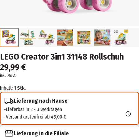
LEGO Creator 3in1 31148 Rollschuh
29,99 €
inkl. MwSt.
Inhalt:
1 Stk.
Lieferung nach Hause
Lieferbar in 2 - 3 Werktagen
Versandkostenfrei ab 49,00 €
Lieferung in die Filiale