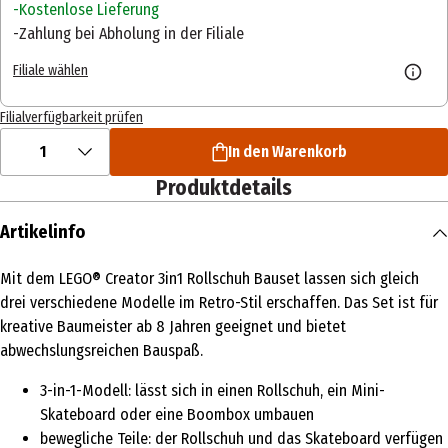
Kostenlose Lieferung
Zahlung bei Abholung in der Filiale
Filiale wählen
Filialverfügbarkeit prüfen
1
In den Warenkorb
Produktdetails
Artikelinfo
Mit dem LEGO® Creator 3in1 Rollschuh Bauset lassen sich gleich
drei verschiedene Modelle im Retro-Stil erschaffen. Das Set ist für
kreative Baumeister ab 8 Jahren geeignet und bietet
abwechslungsreichen Bauspaß.
3-in-1-Modell: lässt sich in einen Rollschuh, ein Mini-
Skateboard oder eine Boombox umbauen
bewegliche Teile: der Rollschuh und das Skateboard verfügen