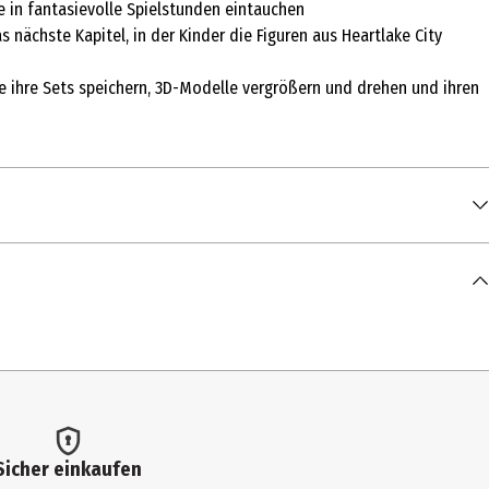
 in fantasievolle Spielstunden eintauchen
 nächste Kapitel, in der Kinder die Figuren aus Heartlake City
ie ihre Sets speichern, 3D-Modelle vergrößern und drehen und ihren
Sicher einkaufen