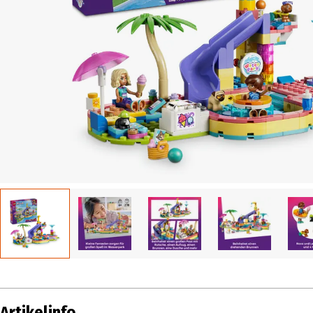
Artikelinfo