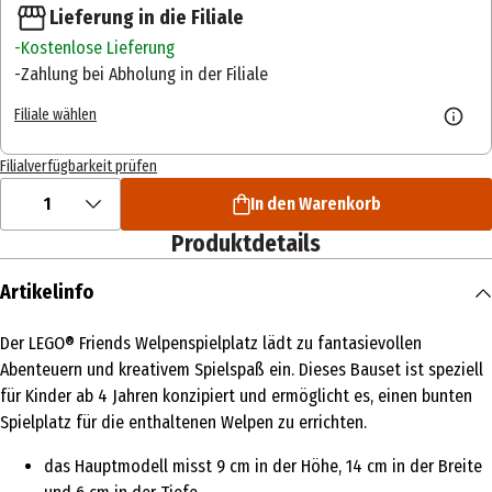
Lieferung in die Filiale
Kostenlose Lieferung
Zahlung bei Abholung in der Filiale
Filiale wählen
Filialverfügbarkeit prüfen
1
In den Warenkorb
Produktdetails
Artikelinfo
Der LEGO® Friends Welpenspielplatz lädt zu fantasievollen
Abenteuern und kreativem Spielspaß ein. Dieses Bauset ist speziell
für Kinder ab 4 Jahren konzipiert und ermöglicht es, einen bunten
Spielplatz für die enthaltenen Welpen zu errichten.
das Hauptmodell misst 9 cm in der Höhe, 14 cm in der Breite