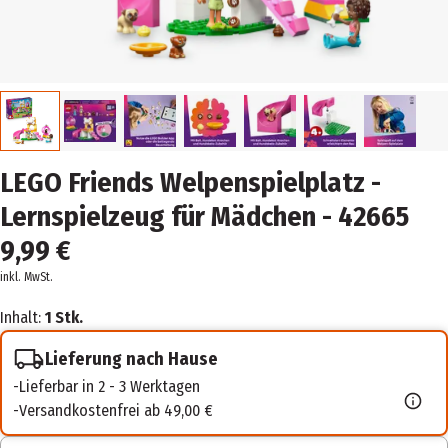
LEGO Friends Welpenspielplatz -
Lernspielzeug für Mädchen - 42665
9,99 €
inkl. MwSt.
Inhalt:
1 Stk.
Lieferung nach Hause
Lieferbar in 2 - 3 Werktagen
Versandkostenfrei ab 49,00 €