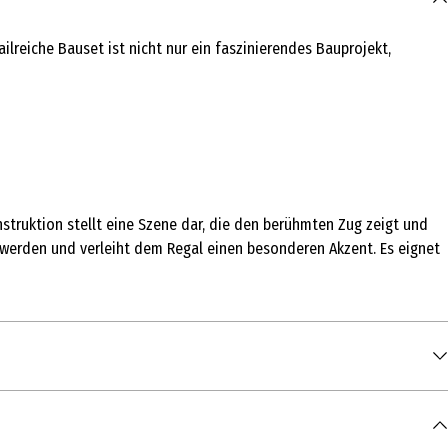
lreiche Bauset ist nicht nur ein faszinierendes Bauprojekt,
struktion stellt eine Szene dar, die den berühmten Zug zeigt und
werden und verleiht dem Regal einen besonderen Akzent. Es eignet