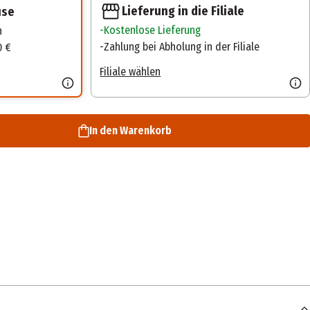
Lieferung in die Filiale
use
Kostenlose Lieferung
n
Zahlung bei Abholung in der Filiale
0 €
Filiale wählen
In den Warenkorb