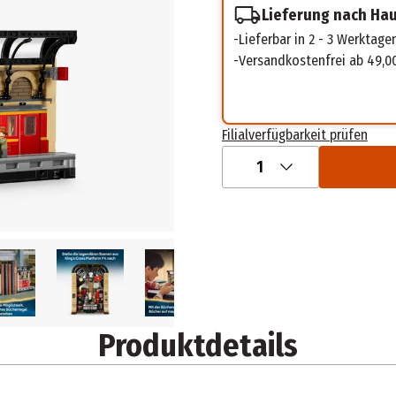
Lieferung nach Ha
Lieferbar in 2 - 3 Werktage
Versandkostenfrei ab 49,0
Filialverfügbarkeit prüfen
1
Produktdetails