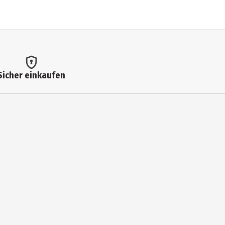
Sicher einkaufen