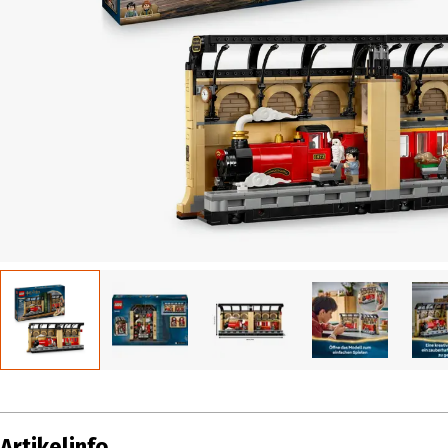
Artikelinfo