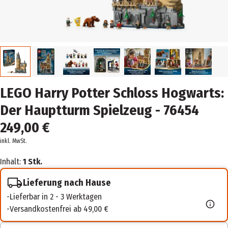
LEGO Harry Potter Schloss Hogwarts:
Der Hauptturm Spielzeug - 76454
249,00 €
inkl. MwSt.
Inhalt:
1 Stk.
Lieferung nach Hause
Lieferbar in 2 - 3 Werktagen
Versandkostenfrei ab 49,00 €