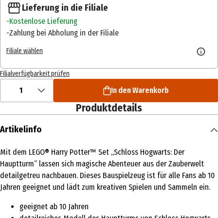
Lieferung in die Filiale
Kostenlose Lieferung
Zahlung bei Abholung in der Filiale
Filiale wählen
Filialverfügbarkeit prüfen
1
In den Warenkorb
Produktdetails
Artikelinfo
Mit dem LEGO® Harry Potter™ Set „Schloss Hogwarts: Der
Hauptturm“ lassen sich magische Abenteuer aus der Zauberwelt
detailgetreu nachbauen. Dieses Bauspielzeug ist für alle Fans ab 10
Jahren geeignet und lädt zum kreativen Spielen und Sammeln ein.
geeignet ab 10 Jahren