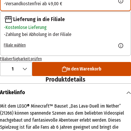
Versandkostenfrei ab 49,00 €
Lieferung in die Filiale
Kostenlose Lieferung
Zahlung bei Abholung in der Filiale
Filiale wählen
Filialverfügbarkeit prüfen
1
In den Warenkorb
Produktdetails
Artikelinfo
Mit dem LEGO® Minecraft™ Bauset „Das Lava-Duell im Nether“
(21266) können spannende Szenen aus dem beliebten Videospiel
nachgebaut und fantasievolle Abenteuer erlebt werden. Dieses
Spielzeug ist für alle Fans ab 6 Jahren geeignet und bringt die