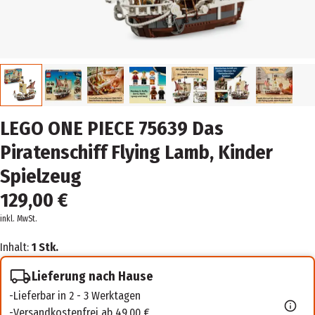
LEGO ONE PIECE 75639 Das
Piratenschiff Flying Lamb, Kinder
Spielzeug
129,00 €
inkl. MwSt.
Inhalt:
1 Stk.
Lieferung nach Hause
Lieferbar in 2 - 3 Werktagen
Versandkostenfrei ab 49,00 €