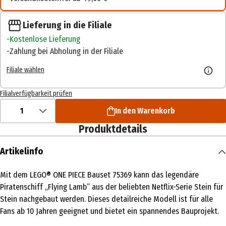
Lieferung in die Filiale
Kostenlose Lieferung
Zahlung bei Abholung in der Filiale
Filiale wählen
Filialverfügbarkeit prüfen
1
In den Warenkorb
Produktdetails
Artikelinfo
Mit dem LEGO® ONE PIECE Bauset 75369 kann das legendäre
Piratenschiff „Flying Lamb“ aus der beliebten Netflix-Serie Stein für
Stein nachgebaut werden. Dieses detailreiche Modell ist für alle
Fans ab 10 Jahren geeignet und bietet ein spannendes Bauprojekt.