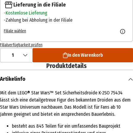
Lieferung in die Filiale
Kostenlose Lieferung
Zahlung bei Abholung in der Filiale
Filiale wählen
Filialverfügbarkeit prüfen
1
In den Warenkorb
Produktdetails
Artikelinfo
Mit dem LEGO® Star Wars™ Set Sicherheitsdroide K-2SO 75434
lässt sich eine detailgetreue Figur des bekannten Droiden aus dem
Star Wars Universum nachbauen. Das Modell ist für Fans ab 10
Jahren geeignet und bietet ein ansprechendes Bauerlebnis.
besteht aus 845 Teilen für ein umfassendes Bauprojekt