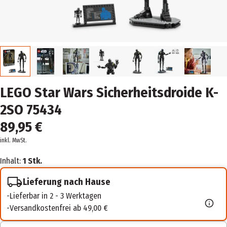
LEGO Star Wars Sicherheitsdroide K-
2SO 75434
89,95 €
inkl. MwSt.
Inhalt:
1 Stk.
Lieferung nach Hause
Lieferbar in 2 - 3 Werktagen
Versandkostenfrei ab 49,00 €