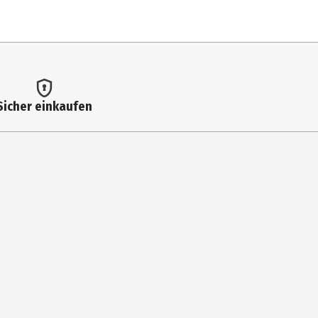
Sicher einkaufen