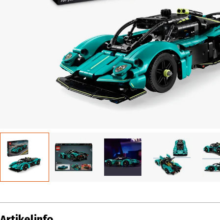
Artikelinfo