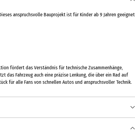
ieses anspruchsvolle Bauprojekt ist für Kinder ab 9 Jahren geeignet
uktion fördert das Verständnis für technische Zusammenhänge,
zt das Fahrzeug auch eine präzise Lenkung, die über ein Rad auf
ück für alle Fans von schnellen Autos und anspruchsvoller Technik.