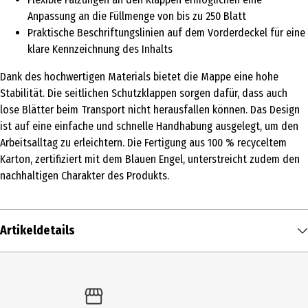
Anpassung an die Füllmenge von bis zu 250 Blatt
Praktische Beschriftungslinien auf dem Vorderdeckel für eine
klare Kennzeichnung des Inhalts
Dank des hochwertigen Materials bietet die Mappe eine hohe
Stabilität. Die seitlichen Schutzklappen sorgen dafür, dass auch
lose Blätter beim Transport nicht herausfallen können. Das Design
ist auf eine einfache und schnelle Handhabung ausgelegt, um den
Arbeitsalltag zu erleichtern. Die Fertigung aus 100 % recyceltem
Karton, zertifiziert mit dem Blauen Engel, unterstreicht zudem den
nachhaltigen Charakter des Produkts.
Artikeldetails
Inhalt
1 Stk.