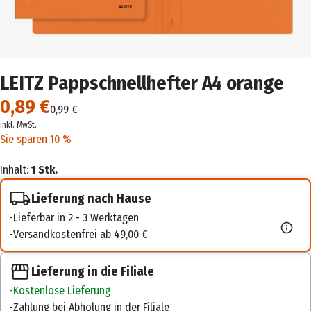
LEITZ Pappschnellhefter A4 orange
0,89 €
0,99 €
inkl. MwSt.
Sie sparen 10 %
Inhalt:
1 Stk.
Lieferung nach Hause
Lieferbar in 2 - 3 Werktagen
Versandkostenfrei ab 49,00 €
Lieferung in die Filiale
Kostenlose Lieferung
Zahlung bei Abholung in der Filiale