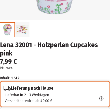
Lena 32001 - Holzperlen Cupcakes
pink
7,99 €
inkl. MwSt.
Inhalt:
1 Stk.
Lieferung nach Hause
Lieferbar in 2 - 3 Werktagen
Versandkostenfrei ab 49,00 €