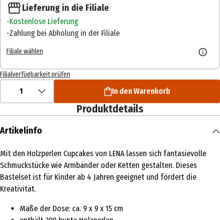
Lieferung in die Filiale
Kostenlose Lieferung
Zahlung bei Abholung in der Filiale
Filiale wählen
Filialverfügbarkeit prüfen
1
In den Warenkorb
Produktdetails
Artikelinfo
Mit den Holzperlen Cupcakes von LENA lassen sich fantasievolle
Schmuckstücke wie Armbänder oder Ketten gestalten. Dieses
Bastelset ist für Kinder ab 4 Jahren geeignet und fördert die
Kreativität.
Maße der Dose: ca. 9 x 9 x 15 cm