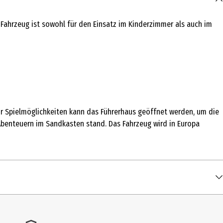
 Fahrzeug ist sowohl für den Einsatz im Kinderzimmer als auch im
r Spielmöglichkeiten kann das Führerhaus geöffnet werden, um die
 Abenteuern im Sandkasten stand. Das Fahrzeug wird in Europa