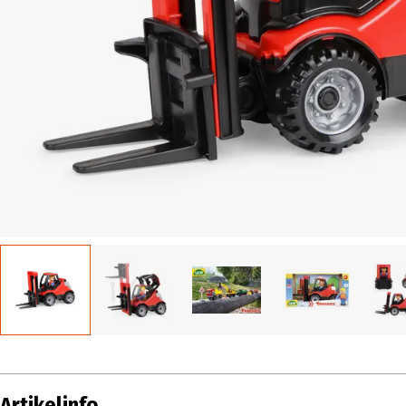
Artikelinfo