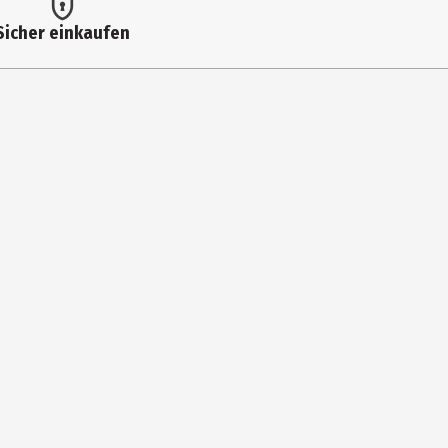
Sicher einkaufen