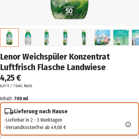
Lenor Weichspüler Konzentrat
Luftfrisch Flasche Landwiese
4,25 €
6,07 € / 1 l
inkl. MwSt.
Inhalt:
700 ml
Lieferung nach Hause
Lieferbar in 2 - 3 Werktagen
Versandkostenfrei ab 49,00 €