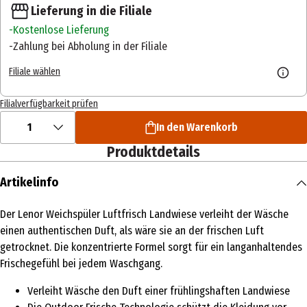
Lieferung in die Filiale
Kostenlose Lieferung
Zahlung bei Abholung in der Filiale
Filiale wählen
Filialverfügbarkeit prüfen
1
In den Warenkorb
Produktdetails
Artikelinfo
Der Lenor Weichspüler Luftfrisch Landwiese verleiht der Wäsche
einen authentischen Duft, als wäre sie an der frischen Luft
getrocknet. Die konzentrierte Formel sorgt für ein langanhaltendes
Frischegefühl bei jedem Waschgang.
Verleiht Wäsche den Duft einer frühlingshaften Landwiese