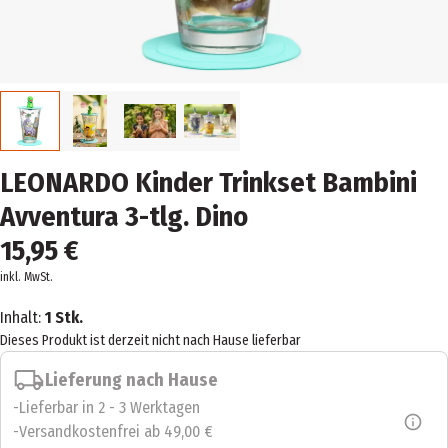
LEONARDO Kinder Trinkset Bambini
Avventura 3-tlg. Dino
15,95 €
inkl. MwSt.
Inhalt:
1 Stk.
Dieses Produkt ist derzeit nicht nach Hause lieferbar
Lieferung nach Hause
Lieferbar in 2 - 3 Werktagen
Versandkostenfrei ab 49,00 €