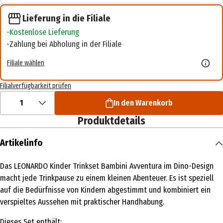
Lieferung in die Filiale
Kostenlose Lieferung
Zahlung bei Abholung in der Filiale
Filiale wählen
Filialverfügbarkeit prüfen
1
In den Warenkorb
Produktdetails
Artikelinfo
Das LEONARDO Kinder Trinkset Bambini Avventura im Dino-Design
macht jede Trinkpause zu einem kleinen Abenteuer. Es ist speziell
auf die Bedürfnisse von Kindern abgestimmt und kombiniert ein
verspieltes Aussehen mit praktischer Handhabung.
Dieses Set enthält: