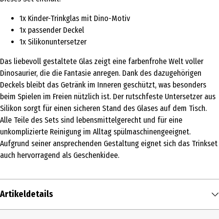
1x Kinder-Trinkglas mit Dino-Motiv
1x passender Deckel
1x Silikonuntersetzer
Das liebevoll gestaltete Glas zeigt eine farbenfrohe Welt voller
Dinosaurier, die die Fantasie anregen. Dank des dazugehörigen
Deckels bleibt das Getränk im Inneren geschützt, was besonders
beim Spielen im Freien nützlich ist. Der rutschfeste Untersetzer aus
Silikon sorgt für einen sicheren Stand des Glases auf dem Tisch.
Alle Teile des Sets sind lebensmittelgerecht und für eine
unkomplizierte Reinigung im Alltag spülmaschinengeeignet.
Aufgrund seiner ansprechenden Gestaltung eignet sich das Trinkset
auch hervorragend als Geschenkidee.
Artikeldetails