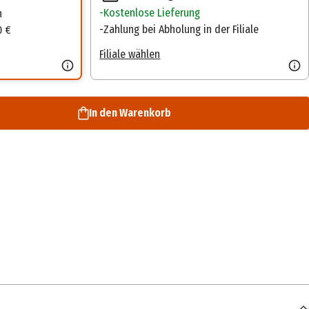
Kostenlose Lieferung
n
Zahlung bei Abholung in der Filiale
0 €
Filiale wählen
In den Warenkorb