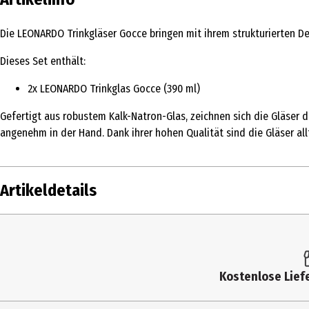
Die LEONARDO Trinkgläser Gocce bringen mit ihrem strukturierten De
Dieses Set enthält:
2x LEONARDO Trinkglas Gocce (390 ml)
Gefertigt aus robustem Kalk-Natron-Glas, zeichnen sich die Gläser d
angenehm in der Hand. Dank ihrer hohen Qualität sind die Gläser all
Artikeldetails
Inhalt
Produkttyp
Kostenlose Liefe
Breite