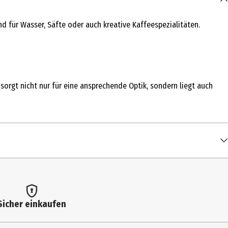
d für Wasser, Säfte oder auch kreative Kaffeespezialitäten.
sorgt nicht nur für eine ansprechende Optik, sondern liegt auch
Sicher einkaufen