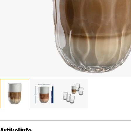
Artikelinfo