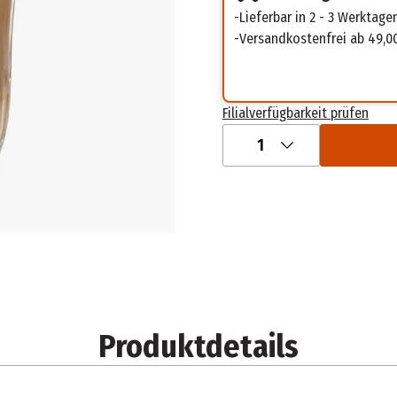
Lieferbar in 2 - 3 Werktage
Versandkostenfrei ab 49,0
Filialverfügbarkeit prüfen
1
Produktdetails