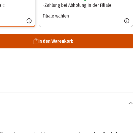
Zahlung bei Abholung in der Filiale
0 €
Filiale wählen
In den Warenkorb