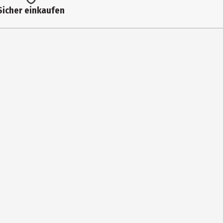
Sicher einkaufen