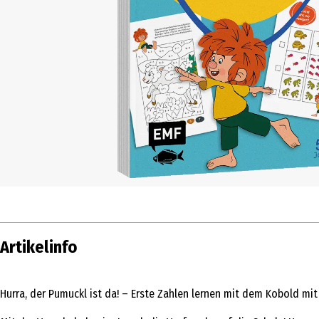
Artikelinfo
Hurra, der Pumuckl ist da! – Erste Zahlen lernen mit dem Kobold mi