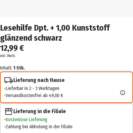
Lesehilfe Dpt. + 1,00 Kunststoff
glänzend schwarz
12,99 €
inkl. MwSt.
Inhalt:
1 Stk.
Lieferung nach Hause
Lieferbar in 2 - 3 Werktagen
Versandkostenfrei ab 49,00 €
Lieferung in die Filiale
Kostenlose Lieferung
Zahlung bei Abholung in der Filiale