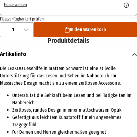
Filiale wählen
Filialverfügbarkeit prüfen
1
In den Warenkorb
Produktdetails
Artikelinfo
Die LEXXOO Lesehilfe in mattem Schwarz ist eine stilvolle
Unterstützung für das Lesen und Sehen im Nahbereich. Ihr
klassisches Design macht sie zu einem zeitlosen Accessoire.
Unterstützt die Sehkraft beim Lesen und bei Tätigkeiten im
Nahbereich
Zeitloses, rundes Design in einer mattschwarzen Optik
Gefertigt aus leichtem Kunststoff für ein angenehmes
Tragegefühl
Für Damen und Herren gleichermaßen geeignet