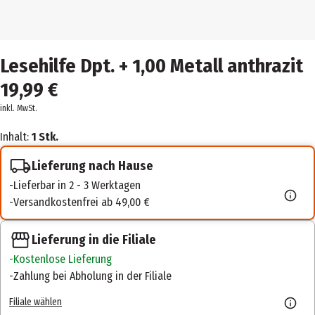
Lesehilfe Dpt. + 1,00 Metall anthrazit
19,99 €
inkl. MwSt.
Inhalt:
1 Stk.
Lieferung nach Hause
Lieferbar in 2 - 3 Werktagen
Versandkostenfrei ab 49,00 €
Lieferung in die Filiale
Kostenlose Lieferung
Zahlung bei Abholung in der Filiale
Filiale wählen