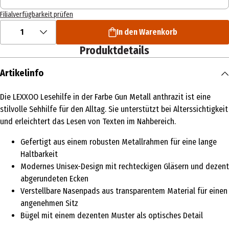
Filialverfügbarkeit prüfen
1
In den Warenkorb
Produktdetails
Artikelinfo
Die LEXXOO Lesehilfe in der Farbe Gun Metall anthrazit ist eine
stilvolle Sehhilfe für den Alltag. Sie unterstützt bei Alterssichtigkeit
und erleichtert das Lesen von Texten im Nahbereich.
Gefertigt aus einem robusten Metallrahmen für eine lange
Haltbarkeit
Modernes Unisex-Design mit rechteckigen Gläsern und dezent
abgerundeten Ecken
Verstellbare Nasenpads aus transparentem Material für einen
angenehmen Sitz
Bügel mit einem dezenten Muster als optisches Detail