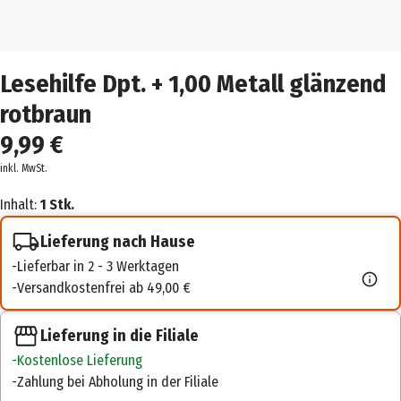
Lesehilfe Dpt. + 1,00 Metall glänzend
rotbraun
9,99 €
inkl. MwSt.
Inhalt:
1 Stk.
Lieferung nach Hause
Lieferbar in 2 - 3 Werktagen
Versandkostenfrei ab 49,00 €
Lieferung in die Filiale
Kostenlose Lieferung
Zahlung bei Abholung in der Filiale