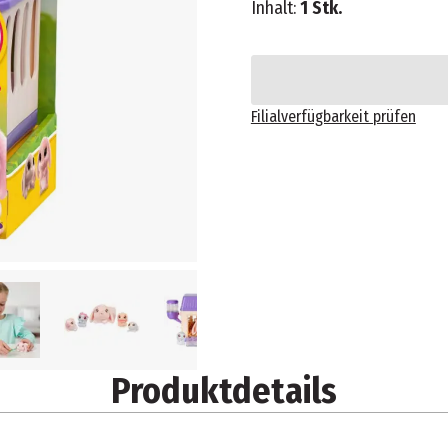
Inhalt:
1 Stk.
Filialverfügbarkeit prüfen
Produktdetails