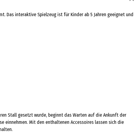
 Das interaktive Spielzeug ist für Kinder ab 5 Jahren geeignet und
en Stall gesetzt wurde, beginnt das Warten auf die Ankunft der
se einnehmen. Mit den enthaltenen Accessoires lassen sich die
alten.