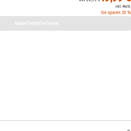
inkl. MwSt.
Sie sparen 20 %
Aktuell nicht lieferbar