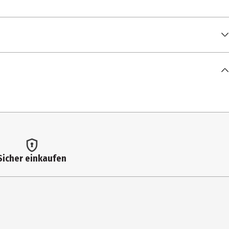
Sicher einkaufen