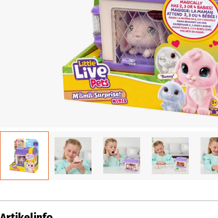
Artikelinfo