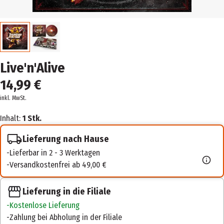
Live'n'Alive
14,99 €
inkl. MwSt.
Inhalt:
1 Stk.
Lieferung nach Hause
Lieferbar in 2 - 3 Werktagen
Versandkostenfrei ab 49,00 €
Lieferung in die Filiale
Kostenlose Lieferung
Zahlung bei Abholung in der Filiale