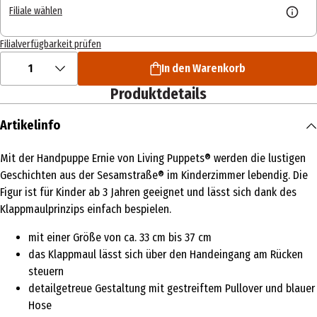
Filiale wählen
Filialverfügbarkeit prüfen
1
In den Warenkorb
Produktdetails
Artikelinfo
Mit der Handpuppe Ernie von Living Puppets® werden die lustigen
Geschichten aus der Sesamstraße® im Kinderzimmer lebendig. Die
Figur ist für Kinder ab 3 Jahren geeignet und lässt sich dank des
Klappmaulprinzips einfach bespielen.
mit einer Größe von ca. 33 cm bis 37 cm
das Klappmaul lässt sich über den Handeingang am Rücken
steuern
detailgetreue Gestaltung mit gestreiftem Pullover und blauer
Hose