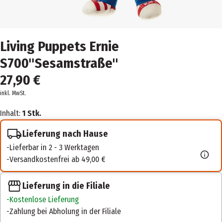
Living Puppets Ernie
S700"Sesamstraße"
27,90 €
inkl. MwSt.
Inhalt:
1 Stk.
Lieferung nach Hause
Lieferbar in 2 - 3 Werktagen
Versandkostenfrei ab 49,00 €
Lieferung in die Filiale
Kostenlose Lieferung
Zahlung bei Abholung in der Filiale