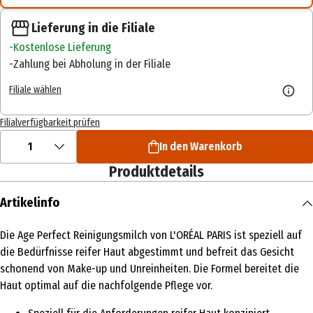
Lieferung in die Filiale
Kostenlose Lieferung
Zahlung bei Abholung in der Filiale
Filiale wählen
Filialverfügbarkeit prüfen
1
In den Warenkorb
Produktdetails
Artikelinfo
Die Age Perfect Reinigungsmilch von L'ORÉAL PARIS ist speziell auf
die Bedürfnisse reifer Haut abgestimmt und befreit das Gesicht
schonend von Make-up und Unreinheiten. Die Formel bereitet die
Haut optimal auf die nachfolgende Pflege vor.