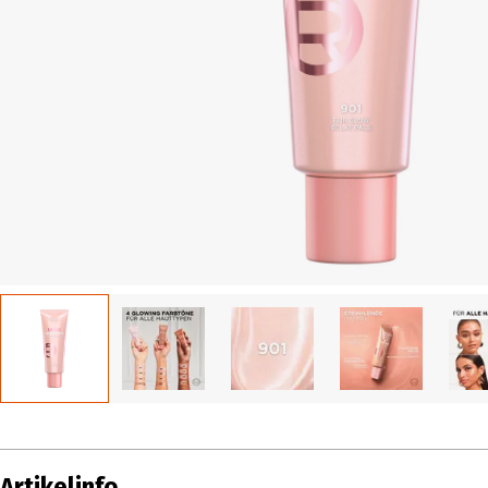
Artikelinfo