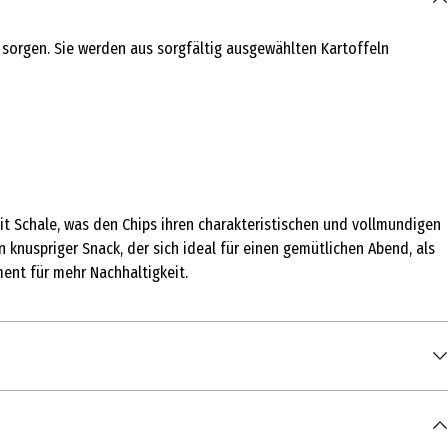
 sorgen. Sie werden aus sorgfältig ausgewählten Kartoffeln
mit Schale, was den Chips ihren charakteristischen und vollmundigen
knuspriger Snack, der sich ideal für einen gemütlichen Abend, als
ent für mehr Nachhaltigkeit.