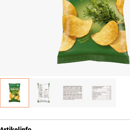
Artikelinfo