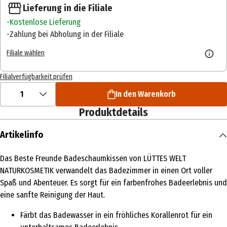
Lieferung in die Filiale
Kostenlose Lieferung
Zahlung bei Abholung in der Filiale
Filiale wählen
Filialverfügbarkeit prüfen
1
In den Warenkorb
Produktdetails
Artikelinfo
Das Beste Freunde Badeschaumkissen von LÜTTES WELT
NATURKOSMETIK verwandelt das Badezimmer in einen Ort voller
Spaß und Abenteuer. Es sorgt für ein farbenfrohes Badeerlebnis und
eine sanfte Reinigung der Haut.
Färbt das Badewasser in ein fröhliches Korallenrot für ein