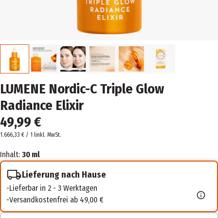
LUMENE Nordic-C Triple Glow
Radiance Elixir
49,99 €
1.666,33 € / 1 l
inkl. MwSt.
Inhalt:
30 ml
Lieferung nach Hause
Lieferbar in 2 - 3 Werktagen
Versandkostenfrei ab 49,00 €