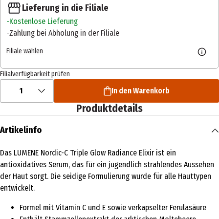
Lieferung in die Filiale
Kostenlose Lieferung
Zahlung bei Abholung in der Filiale
Filiale wählen
Filialverfügbarkeit prüfen
1
In den Warenkorb
Produktdetails
Artikelinfo
Das LUMENE Nordic-C Triple Glow Radiance Elixir ist ein
antioxidatives Serum, das für ein jugendlich strahlendes Aussehen
der Haut sorgt. Die seidige Formulierung wurde für alle Hauttypen
entwickelt.
Formel mit Vitamin C und E sowie verkapselter Ferulasäure