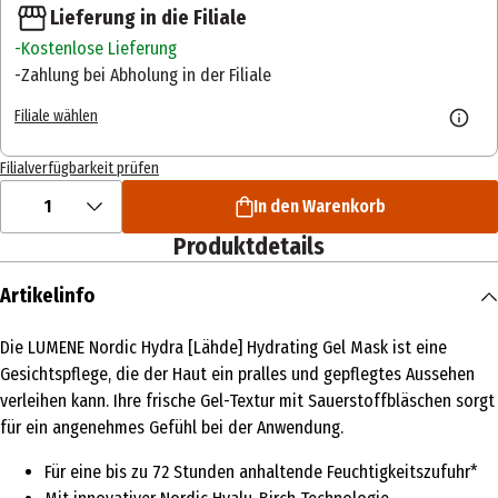
Lieferung in die Filiale
Kostenlose Lieferung
Zahlung bei Abholung in der Filiale
Filiale wählen
Filialverfügbarkeit prüfen
1
In den Warenkorb
Produktdetails
Artikelinfo
Die LUMENE Nordic Hydra [Lähde] Hydrating Gel Mask ist eine
Gesichtspflege, die der Haut ein pralles und gepflegtes Aussehen
verleihen kann. Ihre frische Gel-Textur mit Sauerstoffbläschen sorgt
für ein angenehmes Gefühl bei der Anwendung.
Für eine bis zu 72 Stunden anhaltende Feuchtigkeitszufuhr*