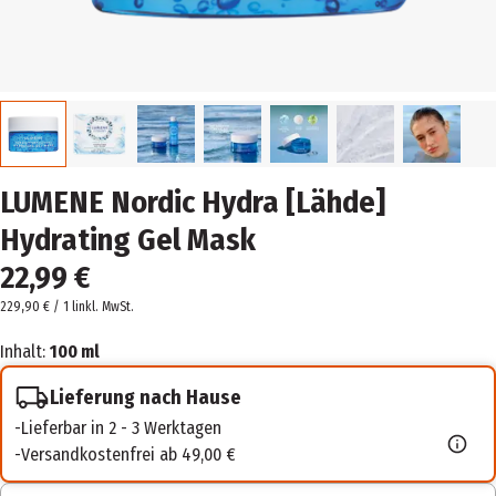
LUMENE Nordic Hydra [Lähde]
Hydrating Gel Mask
22,99 €
229,90 € / 1 l
inkl. MwSt.
Inhalt:
100 ml
Lieferung nach Hause
Lieferbar in 2 - 3 Werktagen
Versandkostenfrei ab 49,00 €