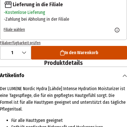
Lieferung in die Filiale
Kostenlose Lieferung
Zahlung bei Abholung in der Filiale
Filiale wählen
Filialverfügbarkeit prüfen
1
In den Warenkorb
Produktdetails
Artikelinfo
Der LUMENE Nordic Hydra [Lähde] Intense Hydration Moisturizer ist
eine Tagespflege, die für ein gepflegtes Hautgefühl sorgt. Die
Formel ist für alle Hauttypen geeignet und unterstützt das tägliche
Pflegeritual.
Für alle Hauttypen geeignet