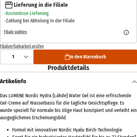
Lieferung in die Filiale
Kostenlose Lieferung
Zahlung bei Abholung in der Filiale
Filiale wählen
Filialverfügbarkeit prüfen
1
In den Warenkorb
Produktdetails
Artikelinfo
Das LUMENE Nordic Hydra [Lähde] Water Gel ist eine erfrischende
Gel-Creme auf Wasserbasis für die tägliche Gesichtspflege. Es
wurde speziell für normale bis ölige Haut konzipiert und verleiht ein
ausgeglichenes Erscheinungsbild.
Formel mit innovativer Nordic Hyalu-Birch-Technologie