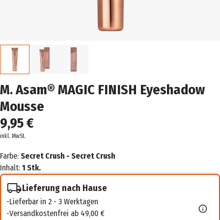
M. Asam® MAGIC FINISH Eyeshadow
Mousse
9,95 €
inkl. MwSt.
Farbe:
Secret Crush - Secret Crush
Inhalt:
1 Stk.
Lieferung nach Hause
Lieferbar in 2 - 3 Werktagen
Versandkostenfrei ab 49,00 €