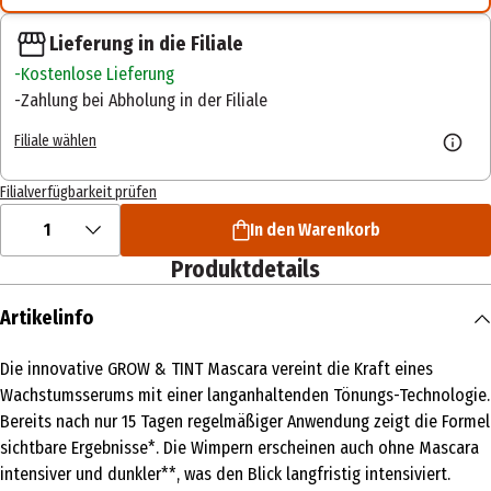
Lieferung in die Filiale
Kostenlose Lieferung
Zahlung bei Abholung in der Filiale
Filiale wählen
Filialverfügbarkeit prüfen
1
In den Warenkorb
Produktdetails
Artikelinfo
Die innovative GROW & TINT Mascara vereint die Kraft eines
Wachstumsserums mit einer langanhaltenden Tönungs-Technologie.
Bereits nach nur 15 Tagen regelmäßiger Anwendung zeigt die Formel
sichtbare Ergebnisse*. Die Wimpern erscheinen auch ohne Mascara
intensiver und dunkler**, was den Blick langfristig intensiviert.