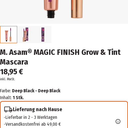
M. Asam® MAGIC FINISH Grow & Tint
Mascara
18,95 €
inkl. MwSt.
Farbe:
Deep Black - Deep Black
Inhalt:
1 Stk.
Lieferung nach Hause
Lieferbar in 2 - 3 Werktagen
Versandkostenfrei ab 49,00 €