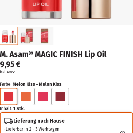
M. Asam® MAGIC FINISH Lip Oil
9,95 €
inkl. MwSt.
Farbe:
Melon Kiss - Melon Kiss
Inhalt:
1 Stk.
Lieferung nach Hause
Lieferbar in 2 - 3 Werktagen