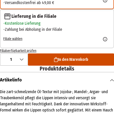
Versandkostenfrei ab 49,00 €
Lieferung in die Filiale
Kostenlose Lieferung
Zahlung bei Abholung in der Filiale
Filiale wählen
Filialverfügbarkeit prüfen
1
In den Warenkorb
Produktdetails
Artikelinfo
Die zart-schmelzende Öl-Textur mit Jojoba-, Mandel-, Argan- und
Traubenkernöl pflegt die Lippen intensiv und versorgt sie
langanhaltend mit Feuchtigkeit. Dank der innovativen Wirkstoff-
Formel wirken die Lippen optisch sofort geglättet. Mit einem Hauch