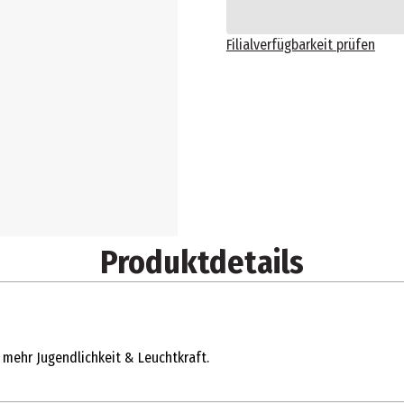
Filialverfügbarkeit prüfen
Produktdetails
 mehr Jugendlichkeit & Leuchtkraft.