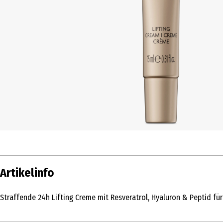
Artikelinfo
Straffende 24h Lifting Creme mit Resveratrol, Hyaluron & Peptid für