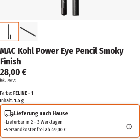
MAC Kohl Power Eye Pencil Smoky
Finish
28,00 €
inkl. MwSt.
Farbe:
FELINE - 1
Inhalt:
1.5 g
Lieferung nach Hause
Lieferbar in 2 - 3 Werktagen
Versandkostenfrei ab 49,00 €