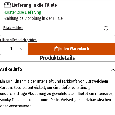
Lieferung in die Filiale
Kostenlose Lieferung
Zahlung bei Abholung in der Filiale
Filiale wählen
Filialverfügbarkeit prüfen
1
In den Warenkorb
Produktdetails
Artikelinfo
Ein Kohl Liner mit der Intensität und Farbkraft von ultraweichem
Carbon. Speziell entwickelt, um eine tiefe, vollständig
undurchsichtige Abdeckung zu gewährleisten. Bietet ein intensives,
smoky Finish mit duochromer Perle. Vielseitig einsetzbar: Mischen
oder verschmieren.