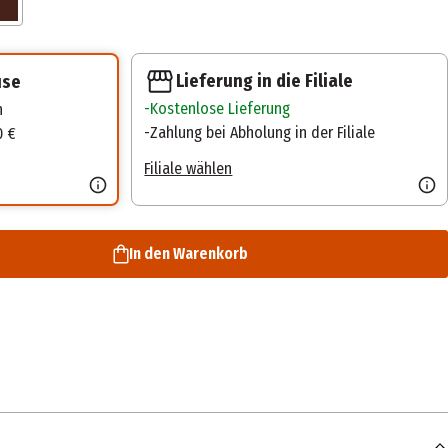
Lieferung in die Filiale
use
Kostenlose Lieferung
n
Zahlung bei Abholung in der Filiale
0 €
Filiale wählen
In den Warenkorb